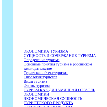
ЭКОНОМИКА ТУРИЗМА
СУЩНОСТЬ И СОДЕРЖАНИЕ ТУРИЗМА
Определение туризма
Основные понятия туризма в российском
законодательстве
Турист как объект туризма
Типология туристов
Виды туризма
Формы туризма
ТУРИЗМ КАК ДИНАМИЧНАЯ ОТРАСЛЬ
ЭКОНОМИКИ
ЭКОНОМИЧЕСКАЯ СУЩНОСТЬ
ТУРИСТСКОГО ПРОДУКТА