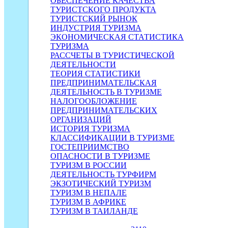
ОБЕСПЕЧЕНИЕ КАЧЕСТВА
ТУРИСТСКОГО ПРОДУКТА
ТУРИСТСКИЙ РЫНОК
ИНДУСТРИЯ ТУРИЗМА
ЭКОНОМИЧЕСКАЯ СТАТИСТИКА
ТУРИЗМА
РАССЧЕТЫ В ТУРИСТИЧЕСКОЙ
ДЕЯТЕЛЬНОСТИ
ТЕОРИЯ СТАТИСТИКИ
ПРЕДПРИНИМАТЕЛЬСКАЯ
ДЕЯТЕЛЬНОСТЬ В ТУРИЗМЕ
НАЛОГООБЛОЖЕНИЕ
ПРЕДПРИНИМАТЕЛЬСКИХ
ОРГАНИЗАЦИЙ
ИСТОРИЯ ТУРИЗМА
КЛАССИФИКАЦИИ В ТУРИЗМЕ
ГОСТЕПРИИМСТВО
ОПАСНОСТИ В ТУРИЗМЕ
ТУРИЗМ В РОССИИ
ДЕЯТЕЛЬНОСТЬ ТУРФИРМ
ЭКЗОТИЧЕСКИЙ ТУРИЗМ
ТУРИЗМ В НЕПАЛЕ
ТУРИЗМ В АФРИКЕ
ТУРИЗМ В ТАИЛАНДЕ