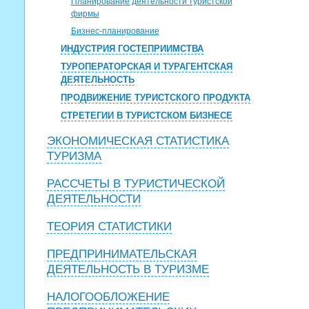
Планирование деятельности туристской
фирмы
Бизнес-планирование
ИНДУСТРИЯ ГОСТЕПРИИМСТВА
ТУРОПЕРАТОРСКАЯ И ТУРАГЕНТСКАЯ
ДЕЯТЕЛЬНОСТЬ
ПРОДВИЖЕНИЕ ТУРИСТСКОГО ПРОДУКТА
СТРЕТЕГИИ В ТУРИСТСКОМ БИЗНЕСЕ
ЭКОНОМИЧЕСКАЯ СТАТИСТИКА
ТУРИЗМА
РАССЧЕТЫ В ТУРИСТИЧЕСКОЙ
ДЕЯТЕЛЬНОСТИ
ТЕОРИЯ СТАТИСТИКИ
ПРЕДПРИНИМАТЕЛЬСКАЯ
ДЕЯТЕЛЬНОСТЬ В ТУРИЗМЕ
НАЛОГООБЛОЖЕНИЕ