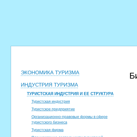
ЭКОНОМИКА ТУРИЗМА
Б
ИНДУСТРИЯ ТУРИЗМА
ТУРИСТСКАЯ ИНДУСТРИЯ И ЕЕ СТРУКТУРА
Туристская индустрия
Туристское предприятие
Организационно-правовые формы в сфере
туристского бизнеса
Туристская фирма