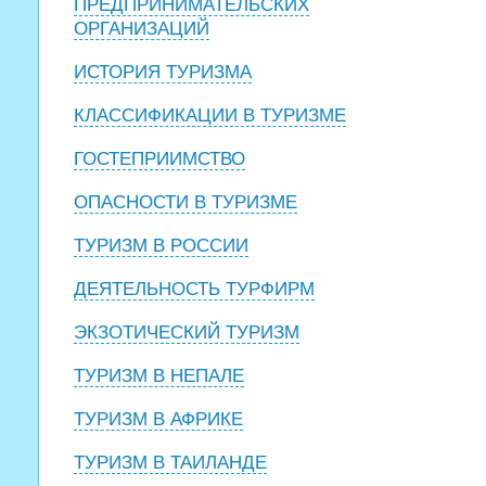
ПРЕДПРИНИМАТЕЛЬСКИХ
ОРГАНИЗАЦИЙ
ИСТОРИЯ ТУРИЗМА
КЛАССИФИКАЦИИ В ТУРИЗМЕ
ГОСТЕПРИИМСТВО
ОПАСНОСТИ В ТУРИЗМЕ
ТУРИЗМ В РОССИИ
ДЕЯТЕЛЬНОСТЬ ТУРФИРМ
ЭКЗОТИЧЕСКИЙ ТУРИЗМ
ТУРИЗМ В НЕПАЛЕ
ТУРИЗМ В АФРИКЕ
ТУРИЗМ В ТАИЛАНДЕ