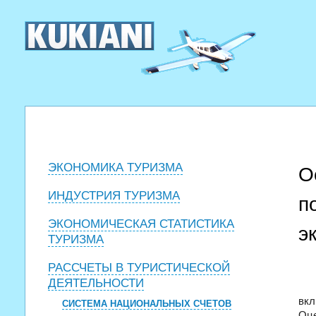
ЭКОНОМИКА ТУРИЗМА
О
ИНДУСТРИЯ ТУРИЗМА
п
ЭКОНОМИЧЕСКАЯ СТАТИСТИКА
э
ТУРИЗМА
РАССЧЕТЫ В ТУРИСТИЧЕСКОЙ
ДЕЯТЕЛЬНОСТИ
вкл
СИСТЕМА НАЦИОНАЛЬНЫХ СЧЕТОВ
Оце